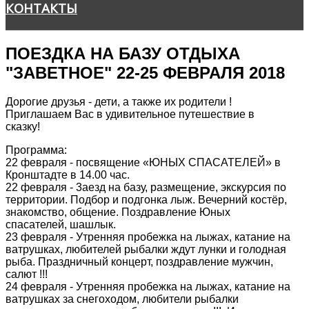
КОНТАКТЫ
ПОЕЗДКА НА БАЗУ ОТДЫХА
"ЗАВЕТНОЕ" 22-25 ФЕВРАЛЯ 2018
Дорогие друзья - дети, а также их родители !
Приглашаем Вас в удивительное путешествие в
сказку!
Программа:
22 февраля - посвящение «ЮНЫХ СПАСАТЕЛЕЙ» в
Кронштадте в 14.00 час.
22 февраля - 3аезд на базу, размещение, экскурсия по
территории. Подбор и подгонка лыж. Вечерний костёр,
знакомство, общение. Поздравление Юных
спасателей, шашлык.
23 февраля - Утренняя пробежка на лыжах, катание на
ватрушках, любителей рыбалки ждут лунки и голодная
рыба. Праздничный концерт, поздравление мужчин,
салют !!!
24 февраля - Утренняя пробежка на лыжах, катание на
ватрушках за снегоходом, любители рыбалки