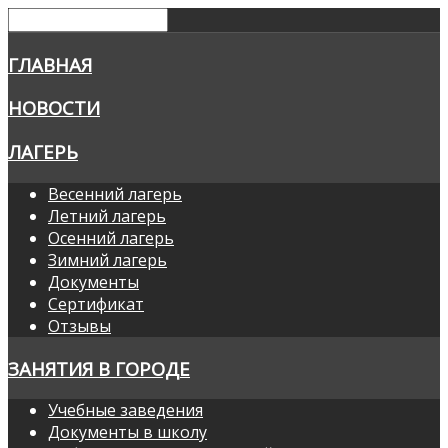
ГЛАВНАЯ
НОВОСТИ
ЛАГЕРЬ
Весенний лагерь
Летний лагерь
Осенний лагерь
Зимний лагерь
Документы
Сертификат
Отзывы
ЗАНЯТИЯ В ГОРОДЕ
Учебные заведения
Документы в школу