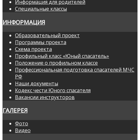
Информация для родителей
Специальные классы
ИНФОРМАЦИЯ
Образовательный проект
Программы проекта
Схема проекта
Профильный класс «Юный спасатель»
Положение о профильном классе
Профессиональная подготовка спасателей МЧС
РФ
Наши документы
Кодекс чести Юного спасателя
Вакансии инструкторов
ГАЛЕРЕЯ
Фото
Видео