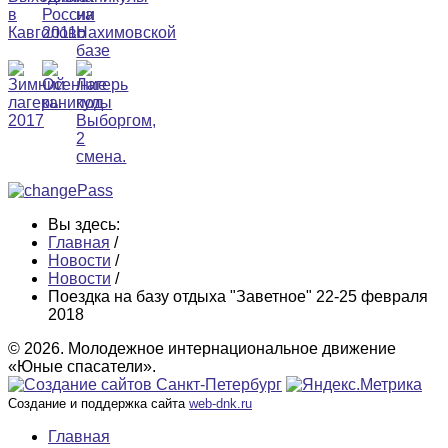
Вы здесь:
Главная
/
Новости
/
Новости
/
Поездка на базу отдыха "Заветное" 22-25 февраля
2018
© 2026. Молодежное интернациональное движение
«Юные спасатели».
Создание и поддержка сайта
web-dnk.ru
Главная