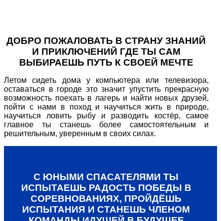
ДОБРО ПОЖАЛОВАТЬ В СТРАНУ ЗНАНИЙ
И ПРИКЛЮЧЕНИЙ ГДЕ ТЫ САМ
ВЫБИРАЕШЬ ПУТЬ К СВОЕЙ МЕЧТЕ
Летом сидеть дома у компьютера или телевизора,
оставаться в городе это значит упустить прекрасную
возможность поехать в лагерь и найти новых друзей,
пойти с нами в поход и научиться жить в природе,
научиться ловить рыбу и разводить костёр, самое
главное ты станешь более самостоятельным и
решительным, уверенным в своих силах.
С ЮНЫМИ СПАСАТЕЛЯМИ ТЫ
ИСПЫТАЕШЬ РАДОСТЬ ПОБЕДЫ В
СОРЕВНОВАНИЯХ, ПРОЙДЁШЬ
ИСПЫТАНИЯ И СТАНЕШЬ ЧЛЕНОМ
КОМАНДЫ ИДУЩЕЙ В БУДУЩЕЕ