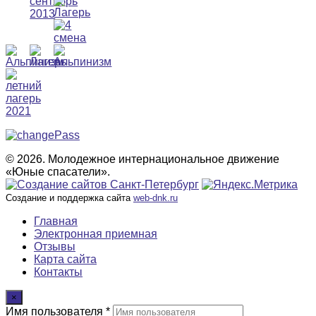
© 2026. Молодежное интернациональное движение
«Юные спасатели».
Создание и поддержка сайта
web-dnk.ru
Главная
Электронная приемная
Отзывы
Карта сайта
Контакты
×
Имя пользователя *