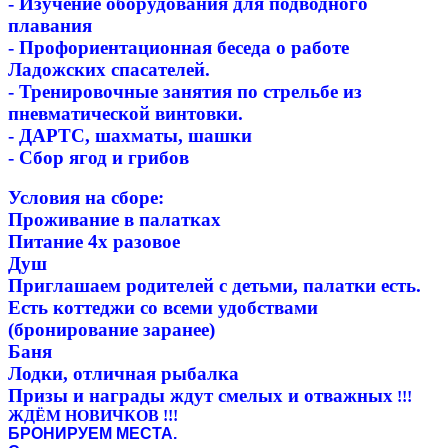
- Изучение оборудования для подводного
плавания
- Профориентационная беседа о работе
Ладожских спасателей.
- Тренировочные занятия по стрельбе из
пневматической винтовки.
- ДАРТС, шахматы, шашки
- Сбор ягод и грибов
Условия на сборе:
Проживание в палатках
Питание 4х разовое
Душ
Приглашаем родителей с детьми, палатки есть.
Есть коттеджи со всеми удобствами
(бронирование заранее)
Баня
Лодки, отличная рыбалка
Призы и награды ждут смелых и отважных
!!!
ЖДЁМ НОВИЧКОВ !!!
БРОНИРУЕМ МЕСТА.