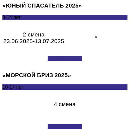
«ЮНЫЙ СПАСАТЕЛЬ 2025»
8-14 лет
2 смена
*
23.06.2025-13.07.2025
ПОДРОБНЕЕ...
«МОРСКОЙ БРИЗ 2025»
10-17 лет
4 смена
ПОДРОБНЕЕ...