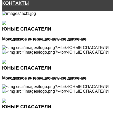
КОНТАКТЫ
ЮНЫЕ СПАСАТЕЛИ
Молодежное интернациональное движение
ЮНЫЕ СПАСАТЕЛИ
Молодежное интернациональное движение
ЮНЫЕ СПАСАТЕЛИ