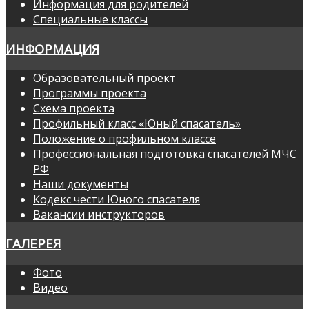
Информация для родителей
Специальные классы
ИНФОРМАЦИЯ
Образовательный проект
Программы проекта
Схема проекта
Профильный класс «Юный спасатель»
Положение о профильном классе
Профессиональная подготовка спасателей МЧС
РФ
Наши документы
Кодекс чести Юного спасателя
Вакансии инструкторов
ГАЛЕРЕЯ
Фото
Видео