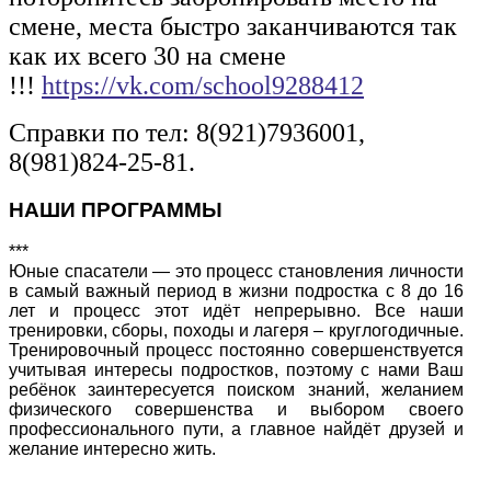
смене, места быстро заканчиваются так
как их всего 30 на смене
!!!
https://vk.com/school9288412
Справки по тел: 8(921)7936001,
8(981)824-25-81.
НАШИ ПРОГРАММЫ
***
Юные спасатели — это процесс становления личности
в самый важный период в жизни подростка с 8 до 16
лет и процесс этот идёт непрерывно. Все наши
тренировки, сборы, походы и лагеря – круглогодичные.
Тренировочный процесс постоянно совершенствуется
учитывая интересы подростков, поэтому с нами Ваш
ребёнок заинтересуется поиском знаний, желанием
физического совершенства и выбором своего
профессионального пути, а главное найдёт друзей и
желание интересно жить.