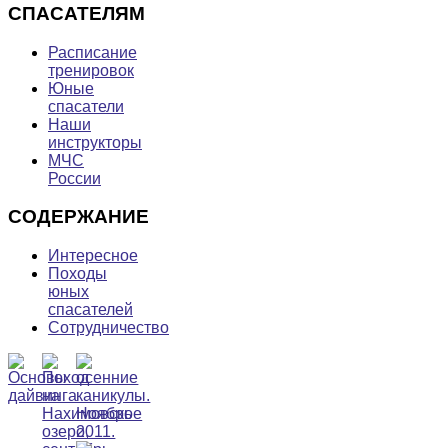
СПАСАТЕЛЯМ
Расписание
тренировок
Юные
спасатели
Наши
инструкторы
МЧС
России
СОДЕРЖАНИЕ
Интересное
Походы
юных
спасателей
Сотрудничество