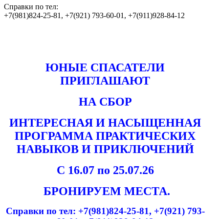
Справки по тел:
+7(981)824-25-81, +7(921) 793-60-01, +7(911)928-84-12
ЮНЫЕ СПАСАТЕЛИ
ПРИГЛАШАЮТ
НА СБОР
ИНТЕРЕСНАЯ И НАСЫЩЕННАЯ
ПРОГРАММА
ПРАКТИЧЕСКИХ
НАВЫКОВ И ПРИКЛЮЧЕНИЙ
С 16.07 по 25.07.26
БРОНИРУЕМ МЕСТА.
Справки по тел: +7(981)824-25-81, +7(921) 793-