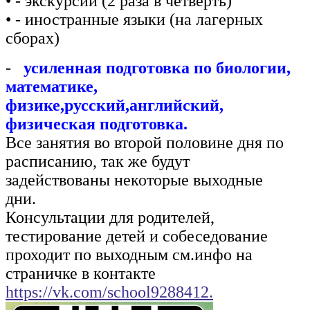
• - экскурсии (2 раза в четверть)
• - иностранные языки (на лагерных
сборах)
-
усиленная подготовка по биологии,
математике,
физике,русский,английский,
физическая подготовка.
Все занятия во второй половине дня по
расписанию, так же будут
задействованы некоторые выходные
дни.
Консультации для родителей,
тестирование детей и собеседование
проходит по выходным см.инфо на
страничке в контакте
https://vk.com/school9288412.