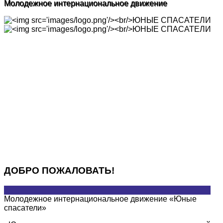
Молодежное интернациональное движение
ДОБРО ПОЖАЛОВАТЬ!
Молодежное интернациональное движение «Юные
спасатели»