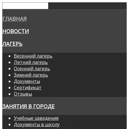
ГЛАВНАЯ
НОВОСТИ
ЛАГЕРЬ
Весенний лагерь
Летний лагерь
Осенний лагерь
Зимний лагерь
Документы
Сертификат
Отзывы
ЗАНЯТИЯ В ГОРОДЕ
Учебные заведения
Документы в школу