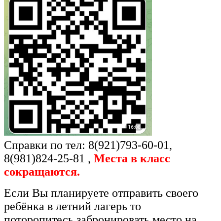
Справки по тел: 8(921)793-60-01,
8(981)824-25-81 ,
Места в класс
сокращаются.
Если Вы планируете отправить своего
ребёнка в летний лагерь то
поторопитесь забронировать место на