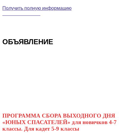
Получить полную информацию
+7-981-824-25-81
ОБЪЯВЛЕНИЕ
ПРОГРАММА СБОРА ВЫХОДНОГО ДНЯ
«ЮНЫХ СПАСАТЕЛЕЙ» для новичков 4-7
классы. Для кадет 5-9 классы