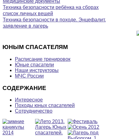
Медицинские документы
Техника безопасности ребёнка на сборах
список личных вещей
Техника безопасности в походе. Энцефалит.
заявление в лагерь
ЮНЫМ
СПАСАТЕЛЯМ
Расписание тренировок
Юные спасатели
Наши инструкторы
МЧС России
СОДЕРЖАНИЕ
Интересное
Походы юных спасателей
Сотрудничество