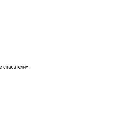
 спасатели».