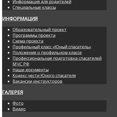
Информация для родителей
Специальные классы
ИНФОРМАЦИЯ
Образовательный проект
Программы проекта
Схема проекта
Профильный класс «Юный спасатель»
Положение о профильном классе
Профессиональная подготовка спасателей
МЧС РФ
Наши документы
Кодекс чести Юного спасателя
Вакансии инструкторов
ГАЛЕРЕЯ
Фото
Видео