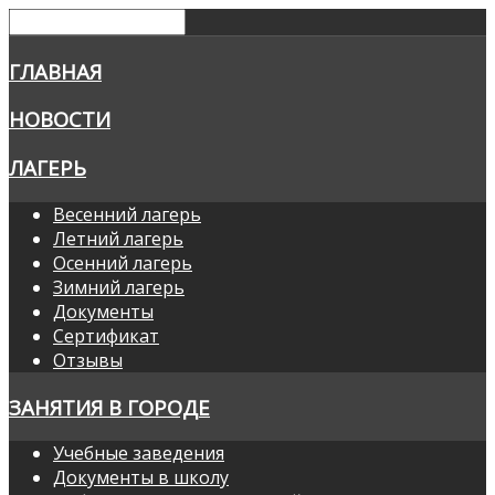
ГЛАВНАЯ
НОВОСТИ
ЛАГЕРЬ
Весенний лагерь
Летний лагерь
Осенний лагерь
Зимний лагерь
Документы
Сертификат
Отзывы
ЗАНЯТИЯ В ГОРОДЕ
Учебные заведения
Документы в школу