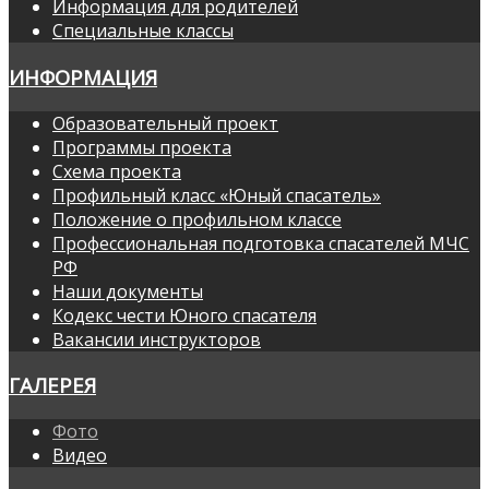
Информация для родителей
Специальные классы
ИНФОРМАЦИЯ
Образовательный проект
Программы проекта
Схема проекта
Профильный класс «Юный спасатель»
Положение о профильном классе
Профессиональная подготовка спасателей МЧС
РФ
Наши документы
Кодекс чести Юного спасателя
Вакансии инструкторов
ГАЛЕРЕЯ
Фото
Видео