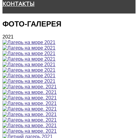
КОНТАКТЫ
ФОТО-ГАЛЕРЕЯ
2021