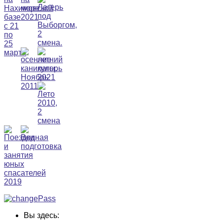
Вы здесь: