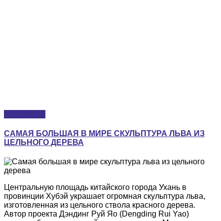
Подробнее
САМАЯ БОЛЬШАЯ В МИРЕ СКУЛЬПТУРА ЛЬВА ИЗ
ЦЕЛЬНОГО ДЕРЕВА
Центральную площадь китайского города Ухань в
провинции Хубэй украшает огромная скульптура льва,
изготовленная из цельного ствола красного дерева.
Автор проекта Дэндинг Руй Яо (Dengding Rui Yao)