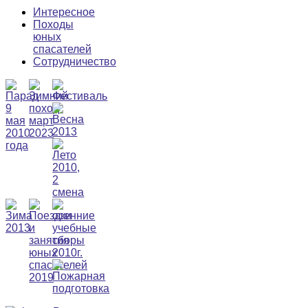
Интересное
Походы
юных
спасателей
Сотрудничество