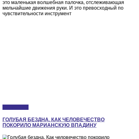
это маленькая волшебная палочка, отслеживающая
мельчайшие движения руки. И это превосходный по
чувствительности инструмент
Подробнее
ГОЛУБАЯ БЕЗДНА. КАК ЧЕЛОВЕЧЕСТВО
ПОКОРИЛО МАРИАНСКУЮ ВПАДИНУ