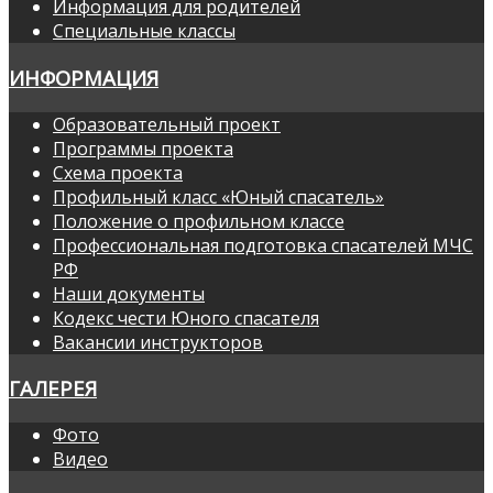
Информация для родителей
Специальные классы
ИНФОРМАЦИЯ
Образовательный проект
Программы проекта
Схема проекта
Профильный класс «Юный спасатель»
Положение о профильном классе
Профессиональная подготовка спасателей МЧС
РФ
Наши документы
Кодекс чести Юного спасателя
Вакансии инструкторов
ГАЛЕРЕЯ
Фото
Видео