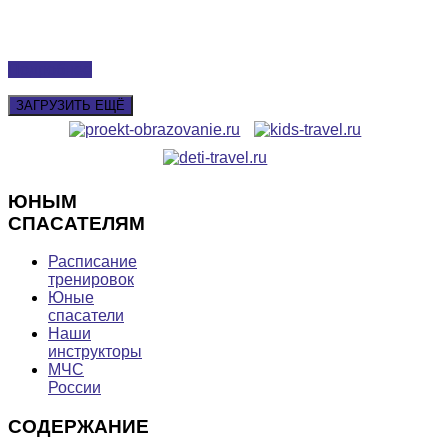
Подробнее
ЗАГРУЗИТЬ ЕЩЁ
ЮНЫМ
СПАСАТЕЛЯМ
Расписание
тренировок
Юные
спасатели
Наши
инструкторы
МЧС
России
СОДЕРЖАНИЕ