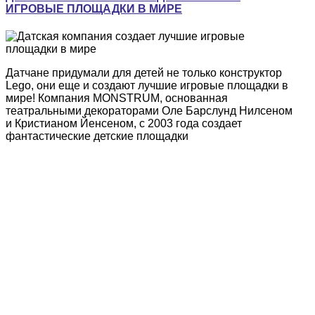
ИГРОВЫЕ ПЛОЩАДКИ В МИРЕ
Датчане придумали для детей не только конструктор
Lego, они еще и создают лучшие игровые площадки в
мире! Компания MONSTRUM, основанная
театральными декораторами Оле Барслунд Нилсеном
и Кристианом Йенсеном, с 2003 года создает
фантастические детские площадки