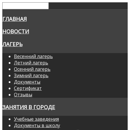
ГЛАВНАЯ
НОВОСТИ
ЛАГЕРЬ
Весенний лагерь
Летний лагерь
Осенний лагерь
Зимний лагерь
Документы
Сертификат
Отзывы
ЗАНЯТИЯ В ГОРОДЕ
Учебные заведения
Документы в школу