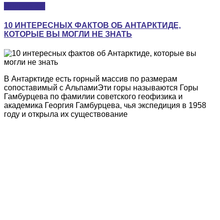
Подробнее
10 ИНТЕРЕСНЫХ ФАКТОВ ОБ АНТАРКТИДЕ,
КОТОРЫЕ ВЫ МОГЛИ НЕ ЗНАТЬ
В Антарктиде есть горный массив по размерам
сопоставимый с АльпамиЭти горы называются Горы
Гамбурцева по фамилии советского геофизика и
академика Георгия Гамбурцева, чья экспедиция в 1958
году и открыла их существование