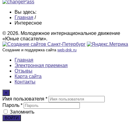
Вы здесь:
Главная
/
Интересное
© 2026. Молодежное интернациональное движение
«Юные спасатели».
Создание и поддержка сайта
web-dnk.ru
Главная
Электронная приемная
Отзывы
Карта сайта
Контакты
×
Имя пользователя *
Пароль *
Запомнить
ВОЙТИ