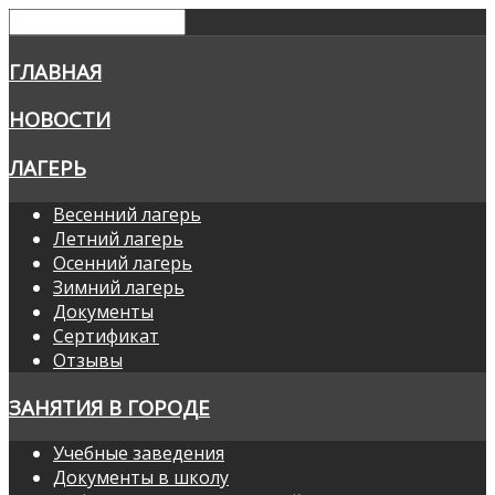
ГЛАВНАЯ
НОВОСТИ
ЛАГЕРЬ
Весенний лагерь
Летний лагерь
Осенний лагерь
Зимний лагерь
Документы
Сертификат
Отзывы
ЗАНЯТИЯ В ГОРОДЕ
Учебные заведения
Документы в школу