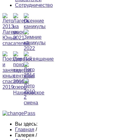
Сотрудничество
Вы здесь:
Главная
/
Галерея
/