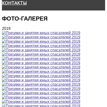
КОНТАКТЫ
ФОТО-ГАЛЕРЕЯ
2019