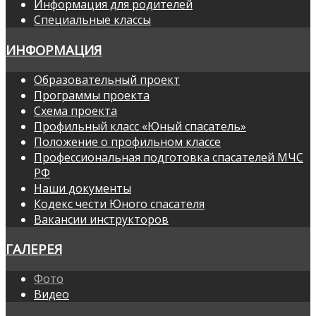
Информация для родителей
Специальные классы
ИНФОРМАЦИЯ
Образовательный проект
Программы проекта
Схема проекта
Профильный класс «Юный спасатель»
Положение о профильном классе
Профессиональная подготовка спасателей МЧС
РФ
Наши документы
Кодекс чести Юного спасателя
Вакансии инструкторов
ГАЛЕРЕЯ
Фото
Видео