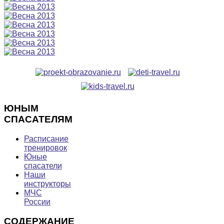
ЮНЫМ
СПАСАТЕЛЯМ
Расписание
тренировок
Юные
спасатели
Наши
инструкторы
МЧС
России
СОДЕРЖАНИЕ