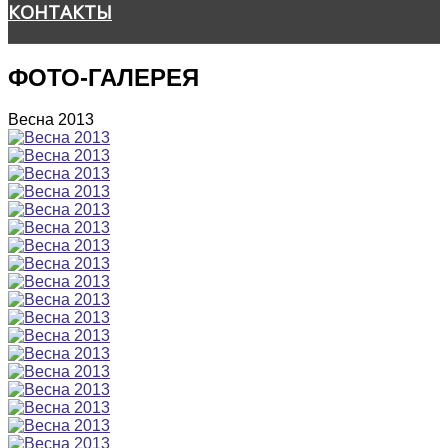
КОНТАКТЫ
ФОТО-ГАЛЕРЕЯ
Весна 2013