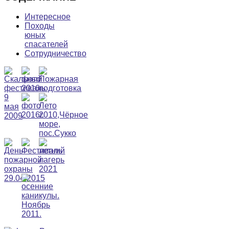
Интересное
Походы
юных
спасателей
Сотрудничество