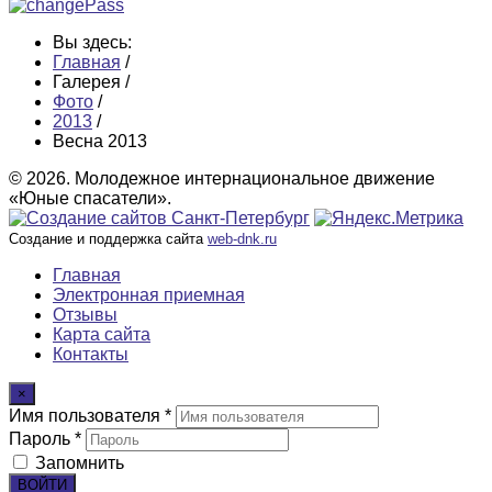
Вы здесь:
Главная
/
Галерея
/
Фото
/
2013
/
Весна 2013
© 2026. Молодежное интернациональное движение
«Юные спасатели».
Создание и поддержка сайта
web-dnk.ru
Главная
Электронная приемная
Отзывы
Карта сайта
Контакты
×
Имя пользователя *
Пароль *
Запомнить
ВОЙТИ