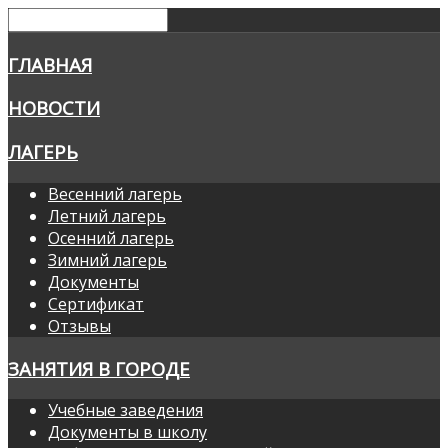
ГЛАВНАЯ
НОВОСТИ
ЛАГЕРЬ
Весенний лагерь
Летний лагерь
Осенний лагерь
Зимний лагерь
Документы
Сертификат
Отзывы
ЗАНЯТИЯ В ГОРОДЕ
Учебные заведения
Документы в школу