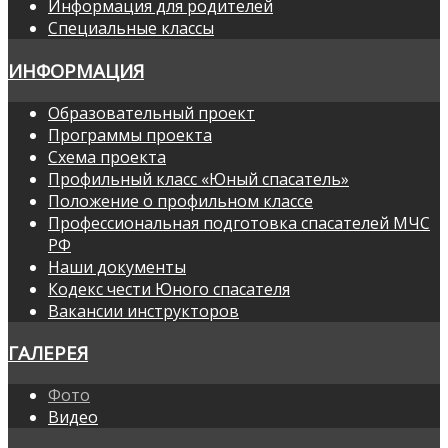
Информация для родителей
Специальные классы
ИНФОРМАЦИЯ
Образовательный проект
Программы проекта
Схема проекта
Профильный класс «Юный спасатель»
Положение о профильном классе
Профессиональная подготовка спасателей МЧС
РФ
Наши документы
Кодекс чести Юного спасателя
Вакансии инструкторов
ГАЛЕРЕЯ
Фото
Видео