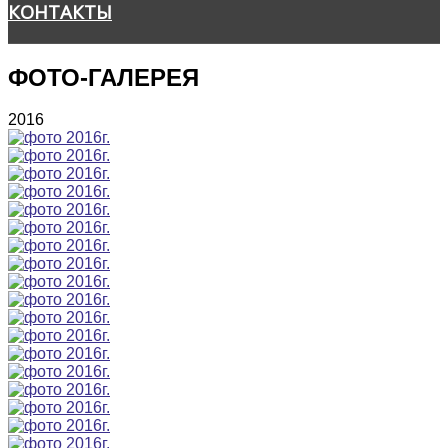
КОНТАКТЫ
ФОТО-ГАЛЕРЕЯ
2016