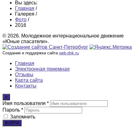
Вы здесь:
Главная
/
Галерея
/
Фото
/
2016
© 2026. Молодежное интернациональное движение
«Юные спасатели».
Создание и поддержка сайта
web-dnk.ru
Главная
Электронная приемная
Отзывы
Карта сайта
Контакты
×
Имя пользователя *
Пароль *
Запомнить
ВОЙТИ