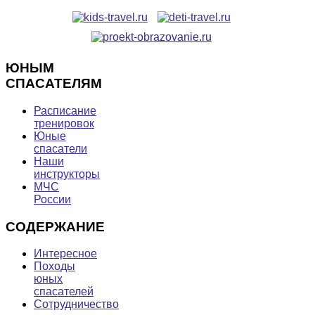
ЮНЫМ
СПАСАТЕЛЯМ
Расписание
тренировок
Юные
спасатели
Наши
инструкторы
МЧС
России
СОДЕРЖАНИЕ
Интересное
Походы
юных
спасателей
Сотрудничество