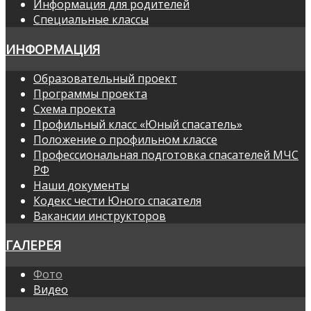
Информация для родителей
Специальные классы
ИНФОРМАЦИЯ
Образовательный проект
Программы проекта
Схема проекта
Профильный класс «Юный спасатель»
Положение о профильном классе
Профессиональная подготовка спасателей МЧС
РФ
Наши документы
Кодекс чести Юного спасателя
Вакансии инструкторов
ГАЛЕРЕЯ
Фото
Видео