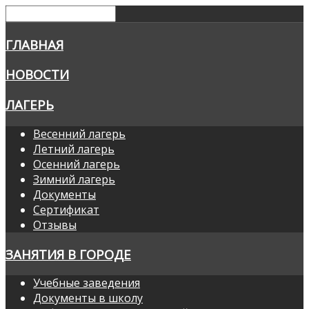
ГЛАВНАЯ
НОВОСТИ
ЛАГЕРЬ
Весенний лагерь
Летний лагерь
Осенний лагерь
Зимний лагерь
Документы
Сертификат
Отзывы
ЗАНЯТИЯ В ГОРОДЕ
Учебные заведения
Документы в школу