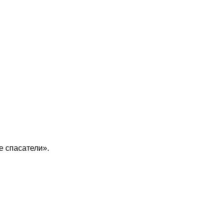
 спасатели».