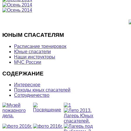
ЮНЫМ
СПАСАТЕЛЯМ
Расписание тренировок
Юные спасатели
Наши инструкторы
МЧС России
СОДЕРЖАНИЕ
Интересное
Походы юных спасателей
Сотрудничество