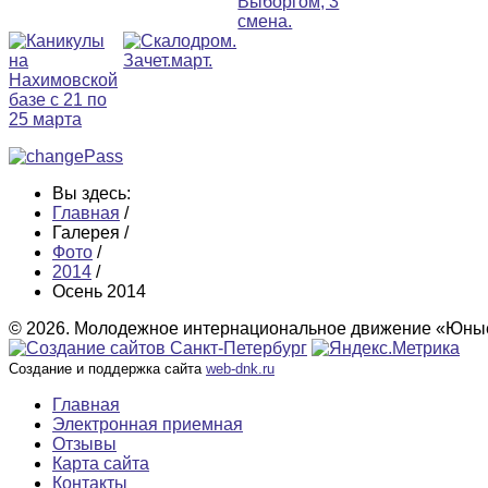
Вы здесь:
Главная
/
Галерея
/
Фото
/
2014
/
Осень 2014
© 2026. Молодежное интернациональное движение «Юные
Создание и поддержка сайта
web-dnk.ru
Главная
Электронная приемная
Отзывы
Карта сайта
Контакты