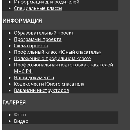
Информация для родителей
Специальные классы
ИНФОРМАЦИЯ
Образовательный проект
Программы проекта
Схема проекта
Профильный класс «Юный спасатель»
Положение о профильном классе
Профессиональная подготовка спасателей
МЧС РФ
Наши документы
Кодекс чести Юного спасателя
Вакансии инструкторов
ГАЛЕРЕЯ
Фото
Видео