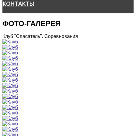
КОНТАКТЫ
ФОТО-ГАЛЕРЕЯ
Клуб "Спасатель". Соревнования