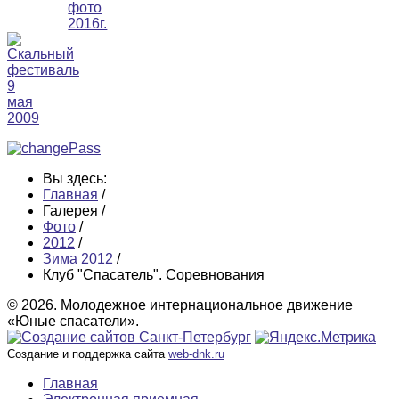
Вы здесь:
Главная
/
Галерея
/
Фото
/
2012
/
Зима 2012
/
Клуб "Спасатель". Соревнования
© 2026. Молодежное интернациональное движение
«Юные спасатели».
Создание и поддержка сайта
web-dnk.ru
Главная