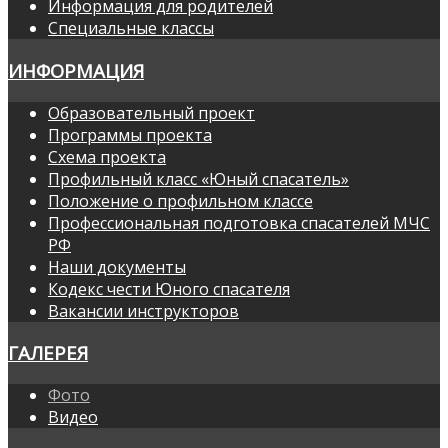
Информация для родителей
Специальные классы
ИНФОРМАЦИЯ
Образовательный проект
Программы проекта
Схема проекта
Профильный класс «Юный спасатель»
Положение о профильном классе
Профессиональная подготовка спасателей МЧС
РФ
Наши документы
Кодекс чести Юного спасателя
Вакансии инструкторов
ГАЛЕРЕЯ
Фото
Видео