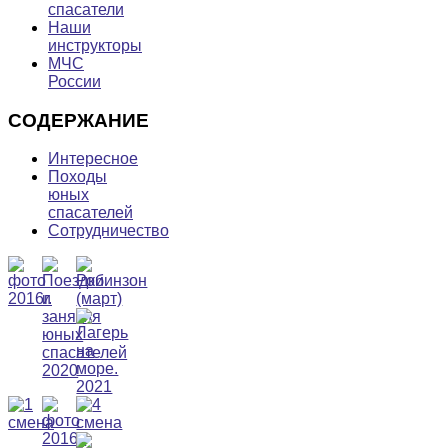
спасатели
Наши
инструкторы
МЧС
России
СОДЕРЖАНИЕ
Интересное
Походы
юных
спасателей
Сотрудничество