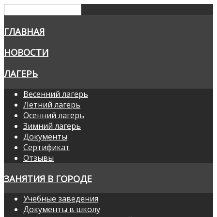
ГЛАВНАЯ
НОВОСТИ
ЛАГЕРЬ
Весенний лагерь
Летний лагерь
Осенний лагерь
Зимний лагерь
Документы
Сертификат
Отзывы
ЗАНЯТИЯ В ГОРОДЕ
Учебные заведения
Документы в школу