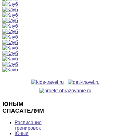
ЮНЫМ
СПАСАТЕЛЯМ
Расписание
тренировок
Юные