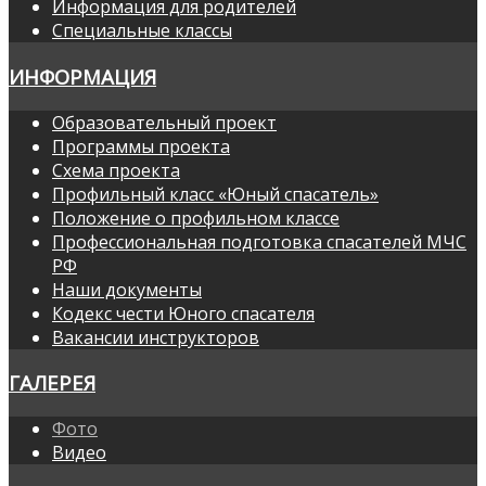
Информация для родителей
Специальные классы
ИНФОРМАЦИЯ
Образовательный проект
Программы проекта
Схема проекта
Профильный класс «Юный спасатель»
Положение о профильном классе
Профессиональная подготовка спасателей МЧС
РФ
Наши документы
Кодекс чести Юного спасателя
Вакансии инструкторов
ГАЛЕРЕЯ
Фото
Видео