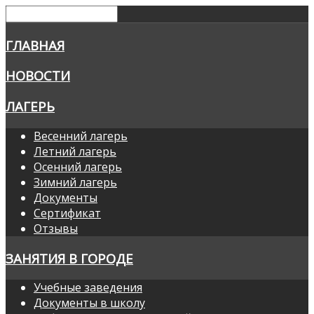
ГЛАВНАЯ
НОВОСТИ
ЛАГЕРЬ
Весенний лагерь
Летний лагерь
Осенний лагерь
Зимний лагерь
Документы
Сертификат
Отзывы
ЗАНЯТИЯ В ГОРОДЕ
Учебные заведения
Документы в школу