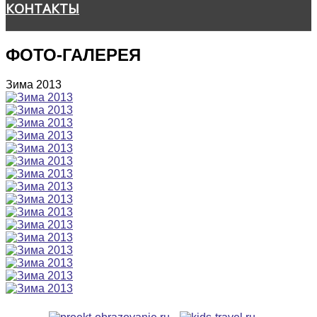
КОНТАКТЫ
ФОТО-ГАЛЕРЕЯ
Зима 2013