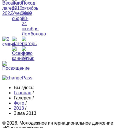
Вы здесь:
Главная
/
Галерея
/
Фото
/
2013
/
Зима 2013
© 2026. Молодежное интернациональное движение