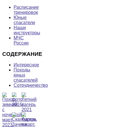
Расписание
тренировок
Юные
спасатели
Наши
инструкторы
МЧС
России
СОДЕРЖАНИЕ
Интересное
Походы
юных
спасателей
Сотрудничество