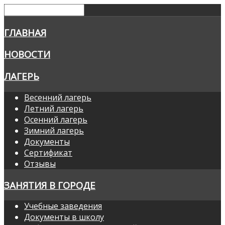
ГЛАВНАЯ
НОВОСТИ
ЛАГЕРЬ
Весенний лагерь
Летний лагерь
Осенний лагерь
Зимний лагерь
Документы
Сертификат
Отзывы
ЗАНЯТИЯ В ГОРОДЕ
Учебные заведения
Документы в школу