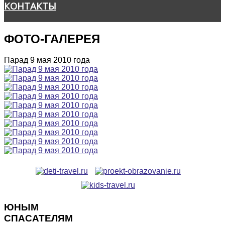
КОНТАКТЫ
ФОТО-ГАЛЕРЕЯ
Парад 9 мая 2010 года
ЮНЫМ
СПАСАТЕЛЯМ