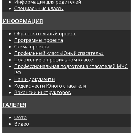
Информация для родителей
Специальные классы
ИНФОРМАЦИЯ
Образовательный проект
Программы проекта
Схема проекта
Профильный класс «Юный спасатель»
Положение о профильном классе
Профессиональная подготовка спасателей МЧС
РФ
Наши документы
Кодекс чести Юного спасателя
Вакансии инструкторов
ГАЛЕРЕЯ
Фото
Видео