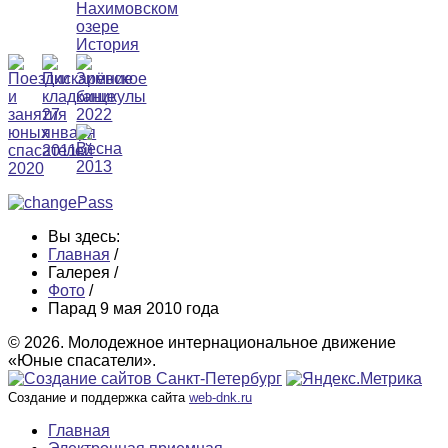
Вы здесь:
Главная
/
Галерея
/
Фото
/
Парад 9 мая 2010 года
© 2026. Молодежное интернациональное движение
«Юные спасатели».
Создание и поддержка сайта
web-dnk.ru
Главная